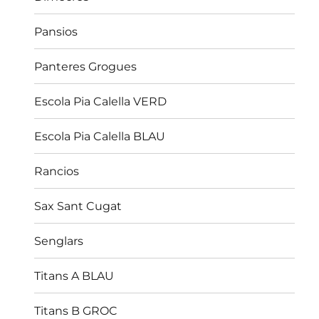
Pansios
Panteres Grogues
Escola Pia Calella VERD
Escola Pia Calella BLAU
Rancios
Sax Sant Cugat
Senglars
Titans A BLAU
Titans B GROC