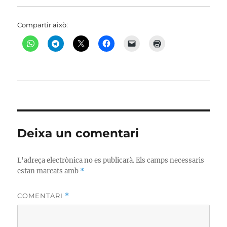
Compartir això:
Deixa un comentari
L'adreça electrònica no es publicarà.
Els camps necessaris
estan marcats amb
*
COMENTARI
*