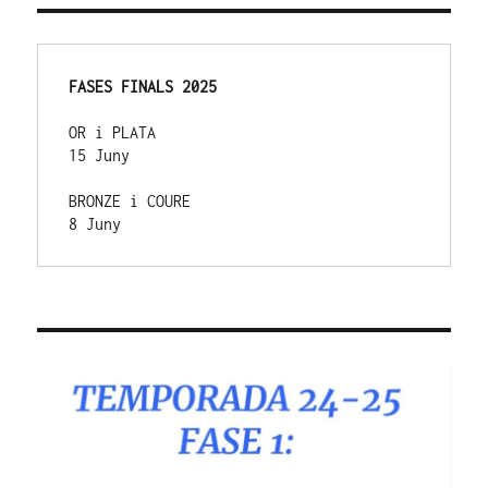
FASES FINALS 2025
OR i PLATA 
15 Juny
BRONZE i COURE 
8 Juny