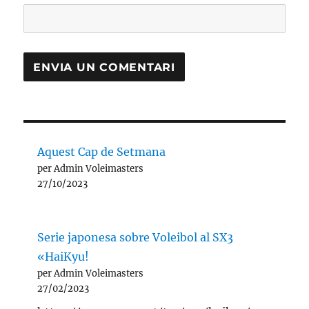
Aquest Cap de Setmana
per Admin Voleimasters
27/10/2023
Serie japonesa sobre Voleibol al SX3
«HaiKyu!
per Admin Voleimasters
27/02/2023