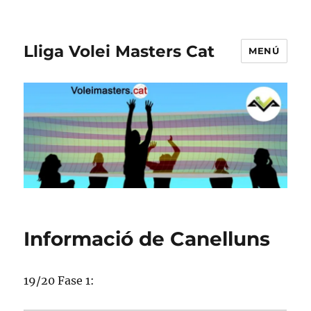
Lliga Volei Masters Cat
MENÚ
Informació de Canelluns
19/20 Fase 1: