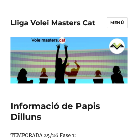
Lliga Volei Masters Cat
MENÚ
Informació de Papis
Dilluns
TEMPORADA 25/26 Fase 1: