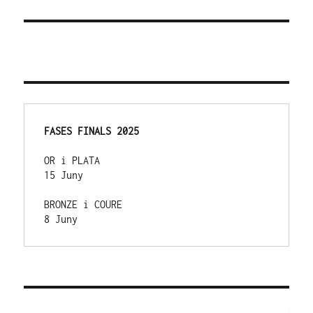
FASES FINALS 2025
OR i PLATA 
15 Juny
BRONZE i COURE 
8 Juny