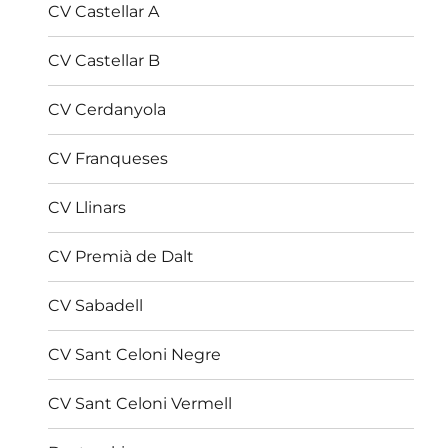
CV Castellar A
CV Castellar B
CV Cerdanyola
CV Franqueses
CV Llinars
CV Premià de Dalt
CV Sabadell
CV Sant Celoni Negre
CV Sant Celoni Vermell