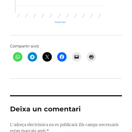
Compartir això:
Deixa un comentari
L'adreça electrònica no es publicarà.
Els camps necessaris
estan marcats amb
*