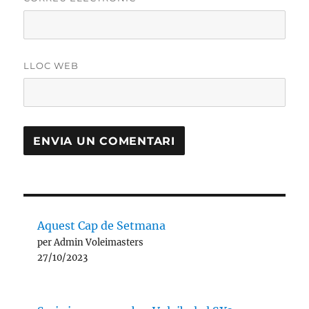
LLOC WEB
Aquest Cap de Setmana
per Admin Voleimasters
27/10/2023