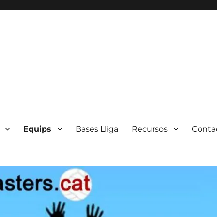
Equips
Bases Lliga
Recursos
Conta