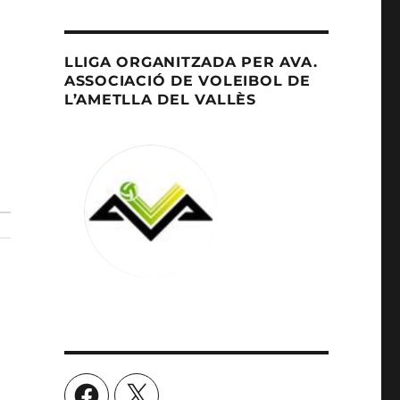
LLIGA ORGANITZADA PER AVA.
ASSOCIACIÓ DE VOLEIBOL DE
L’AMETLLA DEL VALLÈS
Facebook
X