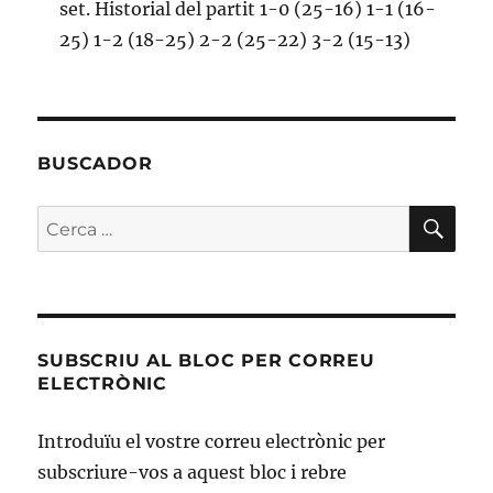
set. Historial del partit 1-0 (25-16) 1-1 (16-
25) 1-2 (18-25) 2-2 (25-22) 3-2 (15-13)
BUSCADOR
CE
Cerca:
SUBSCRIU AL BLOC PER CORREU
ELECTRÒNIC
Introduïu el vostre correu electrònic per
subscriure-vos a aquest bloc i rebre