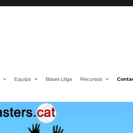
Equips
Bases Lliga
Recursos
Conta