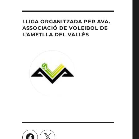
LLIGA ORGANITZADA PER AVA.
ASSOCIACIÓ DE VOLEIBOL DE
L’AMETLLA DEL VALLÈS
o
Facebook
X