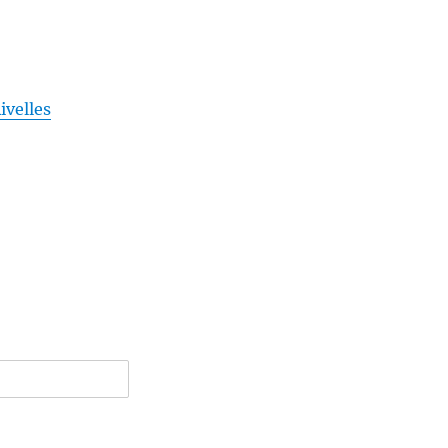
ivelles